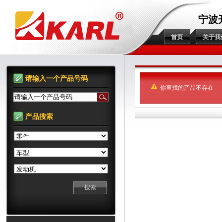
宁波
首页
关于我
请输入一个产品号码
你查找的产品不存在
请输入一个产品号码
产品搜索