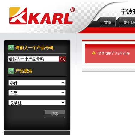
宁波
首页
关于我
请输入一个产品号码
你查找的产品不存在
请输入一个产品号码
产品搜索