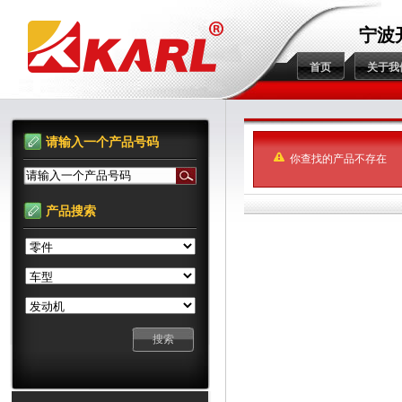
宁波
首页
关于我
请输入一个产品号码
你查找的产品不存在
请输入一个产品号码
产品搜索