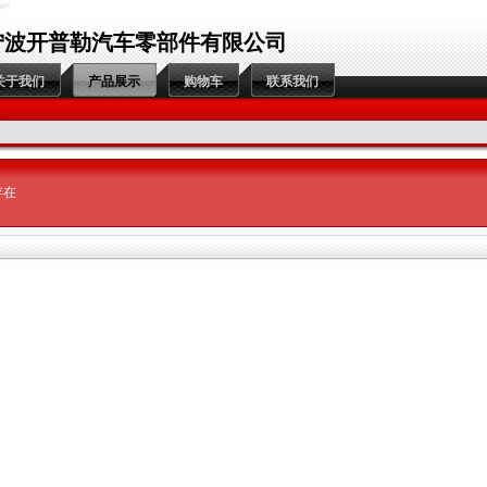
宁波开普勒汽车零部件有限公司
关于我们
产品展示
购物车
联系我们
存在