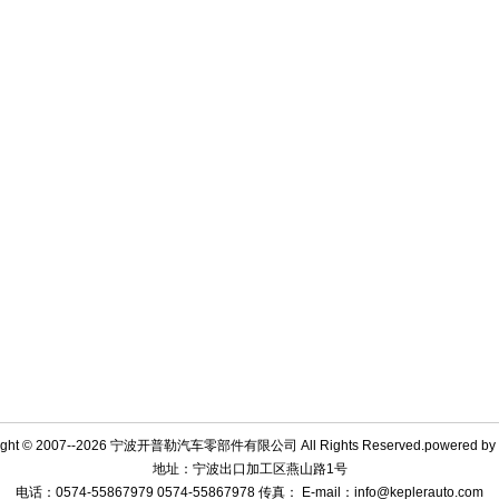
ight © 2007--2026 宁波开普勒汽车零部件有限公司 All Rights Reserved.powered by
地址：宁波出口加工区燕山路1号
电话：0574-55867979 0574-55867978 传真： E-mail：info@keplerauto.com