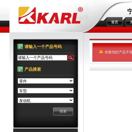
首页
请输入一个产品号码
你查找的产品不
请输入一个产品号码
产品搜索