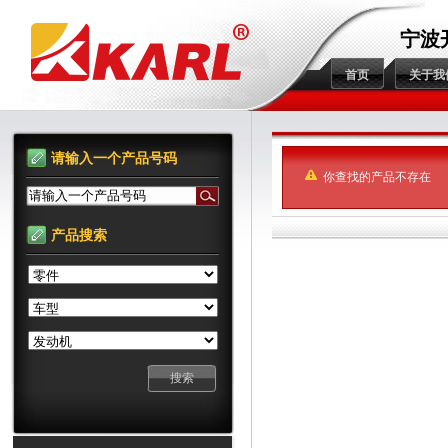
宁波
首页
关于我
请输入一个产品号码
你查找的产品不存在
请输入一个产品号码
产品搜索