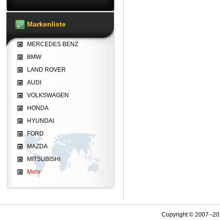
Markenliste
MERCEDES BENZ
BMW
LAND ROVER
AUDI
VOLKSWAGEN
HONDA
HYUNDAI
FORD
MAZDA
MITSUBISHI
Mehr
Copyright © 2007--